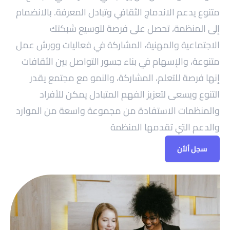
متنوع يدعم الاندماج الثقافي وتبادل المعرفة. بالانضمام
إلى المنظمة، تحصل على فرصة لتوسيع شبكتك
الاجتماعية والمهنية، المشاركة في فعاليات وورش عمل
متنوعة، والإسهام في بناء جسور التواصل بين الثقافات
إنها فرصة للتعلم، المشاركة، والنمو مع مجتمع يقدر
التنوع ويسعى لتعزيز الفهم المتبادل يمكن للأفراد
والمنظمات الاستفادة من مجموعة واسعة من الموارد
والدعم التي تقدمها المنظمة
سجل ألأن