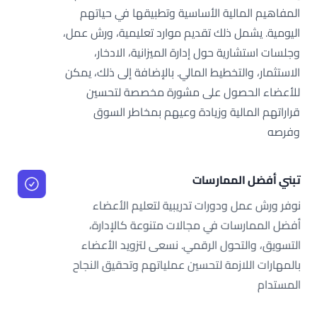
المفاهيم المالية الأساسية وتطبيقها في حياتهم
اليومية. يشمل ذلك تقديم موارد تعليمية، ورش عمل،
وجلسات استشارية حول إدارة الميزانية، الادخار،
الاستثمار، والتخطيط المالي. بالإضافة إلى ذلك، يمكن
للأعضاء الحصول على مشورة مخصصة لتحسين
قراراتهم المالية وزيادة وعيهم بمخاطر السوق
وفرصه
تبني أفضل الممارسات
نوفر ورش عمل ودورات تدريبية لتعليم الأعضاء
أفضل الممارسات في مجالات متنوعة كالإدارة،
التسويق، والتحول الرقمي. نسعى لتزويد الأعضاء
بالمهارات اللازمة لتحسين عملياتهم وتحقيق النجاح
المستدام