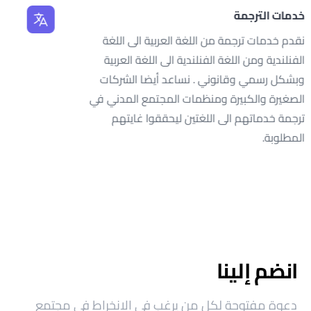
خدمات الترجمة
نقدم خدمات ترجمة من اللغة العربية الى اللغة
الفنلندية ومن اللغة الفنلندية الى اللغة العربية
وبشكل رسمي وقانوني . نساعد أيضا الشركات
الصغيرة والكبيرة ومنظمات المجتمع المدني في
ترجمة خدماتهم الى اللغتين ليحققوا غايتهم
المطلوبة.
انضم إلينا
دعوة مفتوحة لكل من يرغب في الانخراط في مجتمع