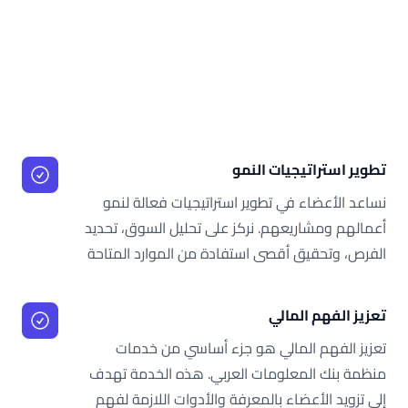
تطوير استراتيجيات النمو
نساعد الأعضاء في تطوير استراتيجيات فعالة لنمو
أعمالهم ومشاريعهم. نركز على تحليل السوق، تحديد
الفرص، وتحقيق أقصى استفادة من الموارد المتاحة
تعزيز الفهم المالي
تعزيز الفهم المالي هو جزء أساسي من خدمات
منظمة بنك المعلومات العربي. هذه الخدمة تهدف
إلى تزويد الأعضاء بالمعرفة والأدوات اللازمة لفهم