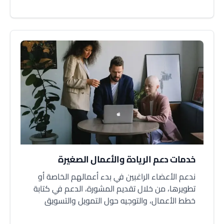
خدمات دعم الريادة والأعمال الصغيرة
ندعم الأعضاء الراغبين في بدء أعمالهم الخاصة أو
تطويرها، من خلال تقديم المشورة، الدعم في كتابة
خطط الأعمال، والتوجيه حول التمويل والتسويق