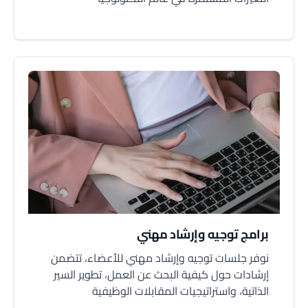
برامج توجيه وإرشاد مهني
نوفر جلسات توجيه وإرشاد مهني للأعضاء، تتضمن
إرشادات حول كيفية البحث عن العمل، تطوير السير
الذاتية، واستراتيجيات المقابلات الوظيفية